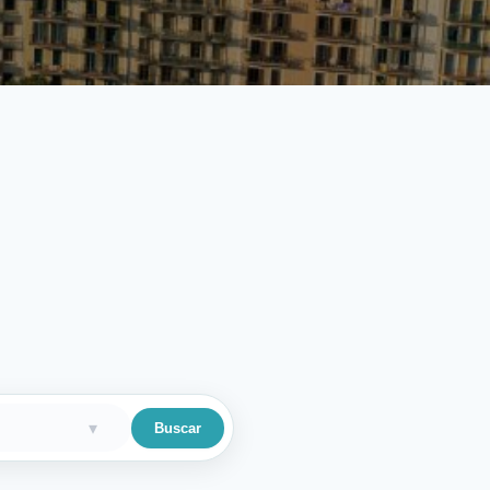
▾
Buscar