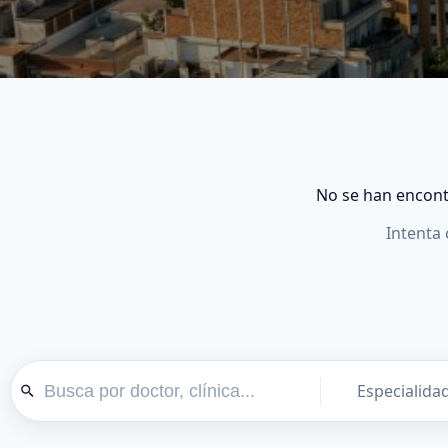
No se han encont
Intenta 
Especialida