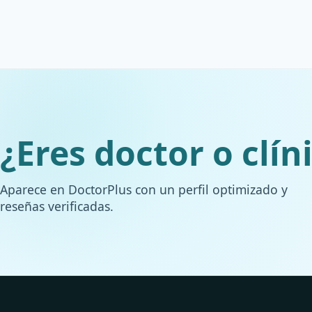
¿Eres doctor o clín
Aparece en DoctorPlus con un perfil optimizado y
reseñas verificadas.