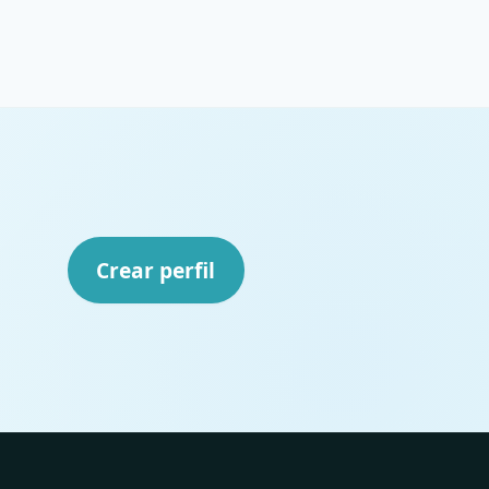
Crear perfil