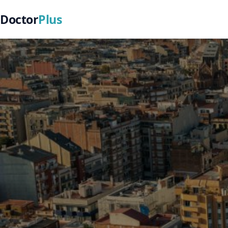
Doctor
Plus