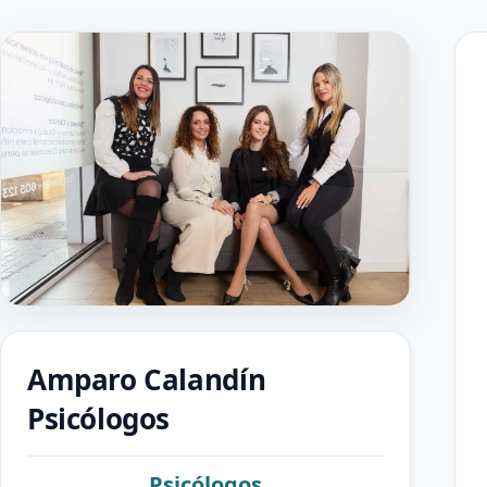
Amparo Calandín
Psicólogos
Psicólogos