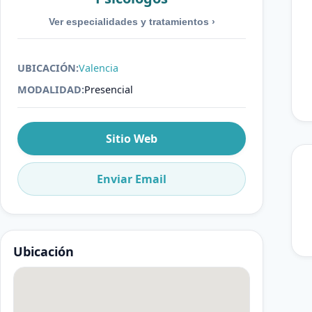
Ver especialidades y tratamientos
›
UBICACIÓN:
Valencia
MODALIDAD:
Presencial
Sitio Web
Enviar Email
Ubicación