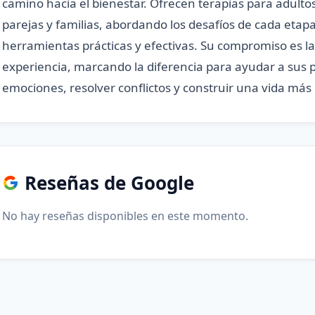
camino hacia el bienestar. Ofrecen terapias para adulto
parejas y familias, abordando los desafíos de cada etapa
herramientas prácticas y efectivas. Su compromiso es la 
experiencia, marcando la diferencia para ayudar a sus 
emociones, resolver conflictos y construir una vida más
Reseñas de Google
No hay reseñas disponibles en este momento.