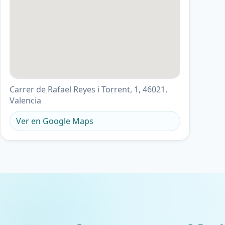
Carrer de Rafael Reyes i Torrent, 1, 46021,
Valencia
Ver en Google Maps