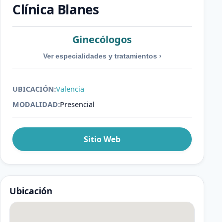
Clínica Blanes
Ginecólogos
Ver especialidades y tratamientos
›
UBICACIÓN:
Valencia
MODALIDAD:
Presencial
Sitio Web
Ubicación