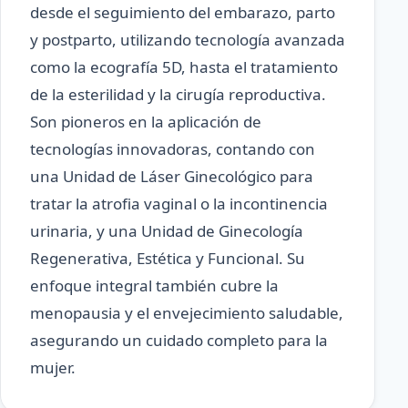
desde el seguimiento del embarazo, parto
y postparto, utilizando tecnología avanzada
como la ecografía 5D, hasta el tratamiento
de la esterilidad y la cirugía reproductiva.
Son pioneros en la aplicación de
tecnologías innovadoras, contando con
una Unidad de Láser Ginecológico para
tratar la atrofia vaginal o la incontinencia
urinaria, y una Unidad de Ginecología
Regenerativa, Estética y Funcional. Su
enfoque integral también cubre la
menopausia y el envejecimiento saludable,
asegurando un cuidado completo para la
mujer.