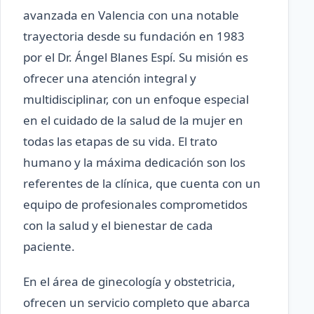
avanzada en Valencia con una notable
trayectoria desde su fundación en 1983
por el Dr. Ángel Blanes Espí. Su misión es
ofrecer una atención integral y
multidisciplinar, con un enfoque especial
en el cuidado de la salud de la mujer en
todas las etapas de su vida. El trato
humano y la máxima dedicación son los
referentes de la clínica, que cuenta con un
equipo de profesionales comprometidos
con la salud y el bienestar de cada
paciente.
En el área de ginecología y obstetricia,
ofrecen un servicio completo que abarca