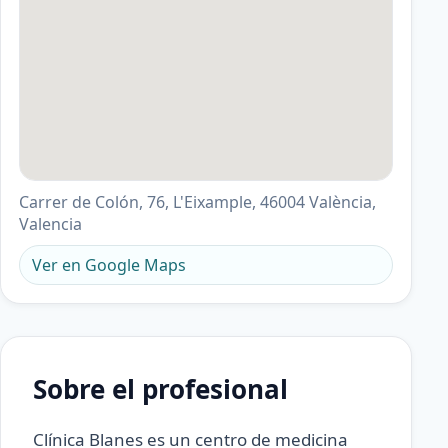
Carrer de Colón, 76, L'Eixample, 46004 València,
Valencia
Ver en Google Maps
Sobre el profesional
Clínica Blanes es un centro de medicina