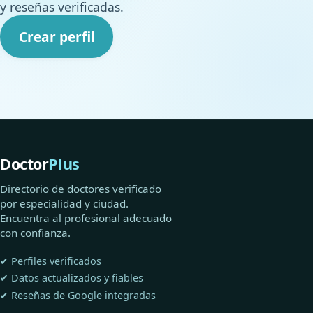
y reseñas verificadas.
Crear perfil
Doctor
Plus
Directorio de doctores verificado
por especialidad y ciudad.
Encuentra al profesional adecuado
con confianza.
✔ Perfiles verificados
✔ Datos actualizados y fiables
✔ Reseñas de Google integradas