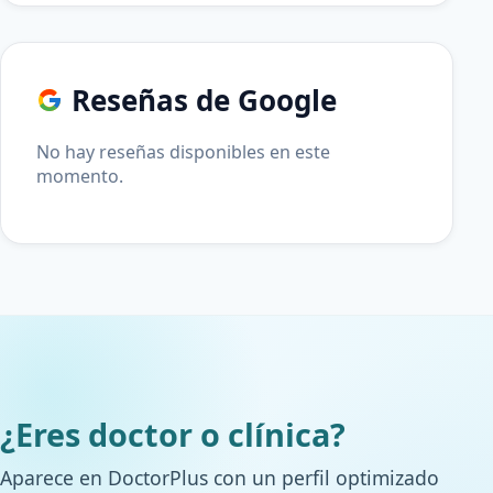
Reseñas de Google
No hay reseñas disponibles en este
momento.
¿Eres doctor o clínica?
Aparece en DoctorPlus con un perfil optimizado