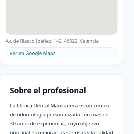
Av. de Blasco Ibáñez, 142, 46022, Valencia
Ver en Google Maps
Sobre el profesional
La Clínica Dental Manzanera es un centro
de odontología personalizada con más de
30 años de experiencia, cuyo objetivo
principal es mejorar las sonrisas y la calidad