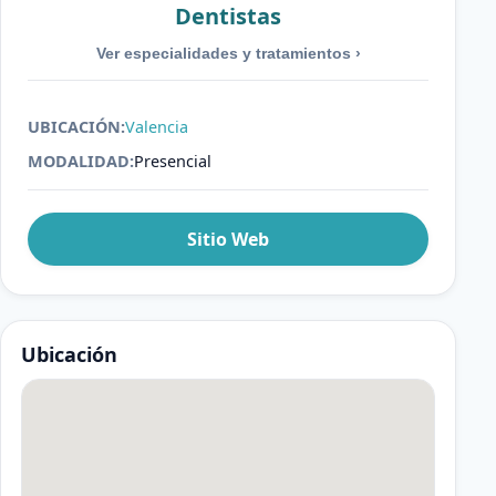
Dentistas
Ver especialidades y tratamientos
›
UBICACIÓN:
Valencia
MODALIDAD:
Presencial
Sitio Web
Ubicación