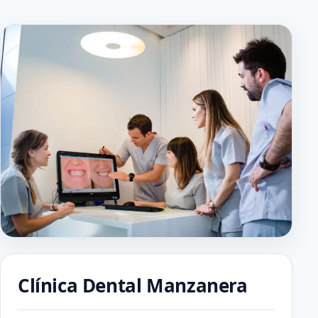
Clínica Dental Manzanera