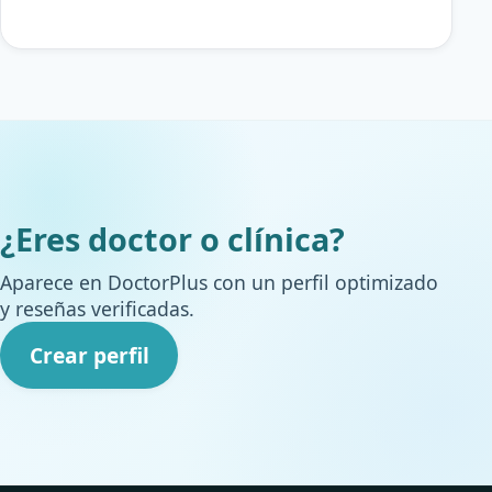
¿Eres doctor o clínica?
Aparece en DoctorPlus con un perfil optimizado
y reseñas verificadas.
Crear perfil