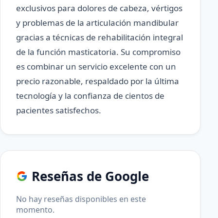
exclusivos para dolores de cabeza, vértigos
y problemas de la articulación mandibular
gracias a técnicas de rehabilitación integral
de la función masticatoria. Su compromiso
es combinar un servicio excelente con un
precio razonable, respaldado por la última
tecnología y la confianza de cientos de
pacientes satisfechos.
Reseñas de Google
No hay reseñas disponibles en este
momento.