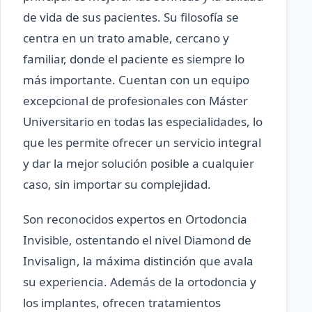
de vida de sus pacientes. Su filosofía se
centra en un trato amable, cercano y
familiar, donde el paciente es siempre lo
más importante. Cuentan con un equipo
excepcional de profesionales con Máster
Universitario en todas las especialidades, lo
que les permite ofrecer un servicio integral
y dar la mejor solución posible a cualquier
caso, sin importar su complejidad.
Son reconocidos expertos en Ortodoncia
Invisible, ostentando el nivel Diamond de
Invisalign, la máxima distinción que avala
su experiencia. Además de la ortodoncia y
los implantes, ofrecen tratamientos