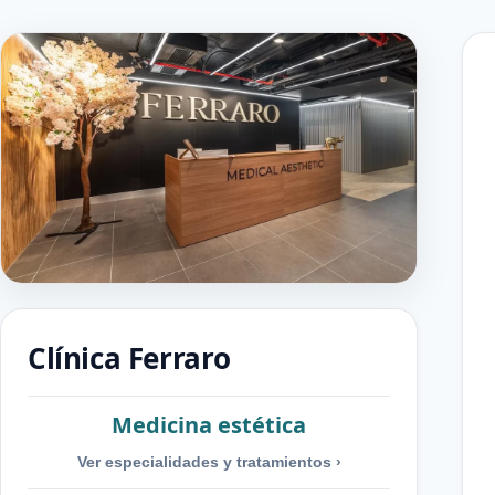
Clínica Ferraro
Medicina estética
Ver especialidades y tratamientos
›