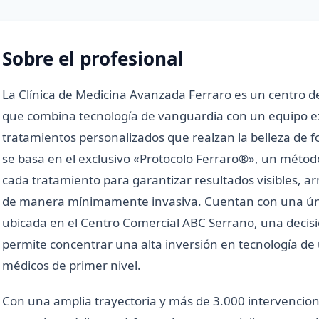
Sobre el profesional
La Clínica de Medicina Avanzada Ferraro es un centro d
que combina tecnología de vanguardia con un equipo e
tratamientos personalizados que realzan la belleza de f
se basa en el exclusivo «Protocolo Ferraro®», un métod
cada tratamiento para garantizar resultados visibles, 
de manera mínimamente invasiva. Cuentan con una únic
ubicada en el Centro Comercial ABC Serrano, una decisi
permite concentrar una alta inversión en tecnología de
médicos de primer nivel.
Con una amplia trayectoria y más de 3.000 intervencione