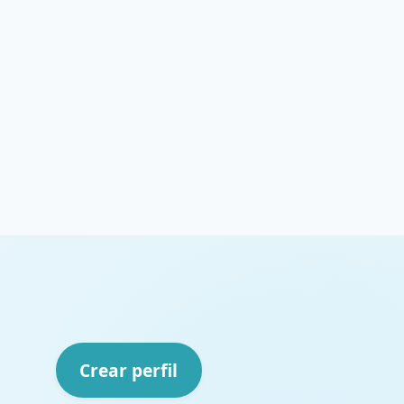
Crear perfil