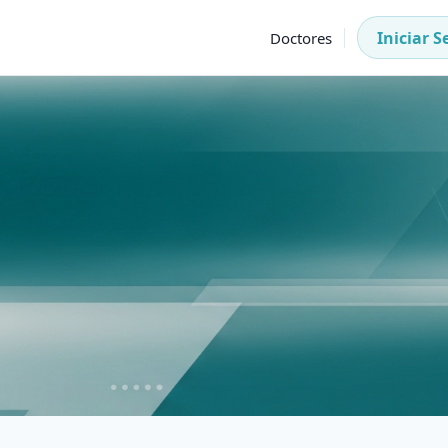
Iniciar S
Doctores