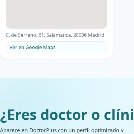
C. de Serrano, 61, Salamanca, 28006 Madrid
Ver en Google Maps
¿Eres doctor o clín
Aparece en DoctorPlus con un perfil optimizado y