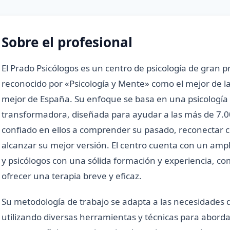
Sobre el profesional
El Prado Psicólogos es un centro de psicología de gran p
reconocido por «Psicología y Mente» como el mejor de l
mejor de España. Su enfoque se basa en una psicología
transformadora, diseñada para ayudar a las más de 7.
confiado en ellos a comprender su pasado, reconectar c
alcanzar su mejor versión. El centro cuenta con un ampl
y psicólogos con una sólida formación y experiencia, 
ofrecer una terapia breve y eficaz.
Su metodología de trabajo se adapta a las necesidades 
utilizando diversas herramientas y técnicas para abord