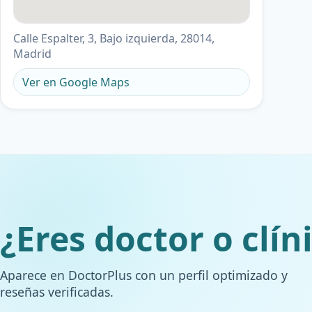
Calle Espalter, 3, Bajo izquierda, 28014,
Madrid
Ver en Google Maps
¿Eres doctor o clín
Aparece en DoctorPlus con un perfil optimizado y
reseñas verificadas.