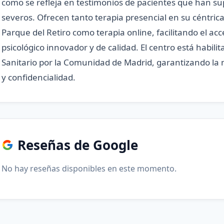
como se refleja en testimonios de pacientes que han 
severos. Ofrecen tanto terapia presencial en su céntrica
Parque del Retiro como terapia online, facilitando el ac
psicológico innovador y de calidad. El centro está habil
Sanitario por la Comunidad de Madrid, garantizando la
y confidencialidad.
Reseñas de Google
No hay reseñas disponibles en este momento.