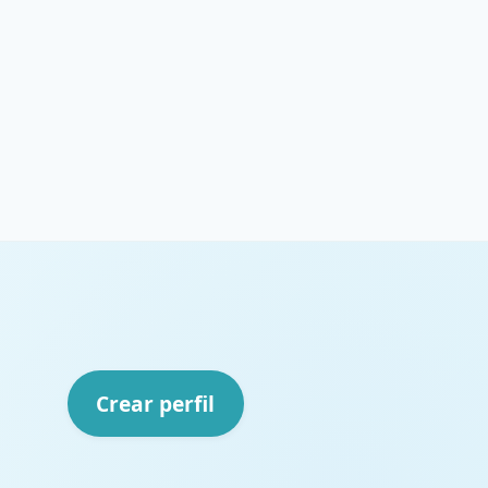
Crear perfil