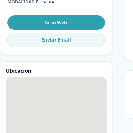
MODALIDAD:
Presencial
Sitio Web
Enviar Email
Ubicación