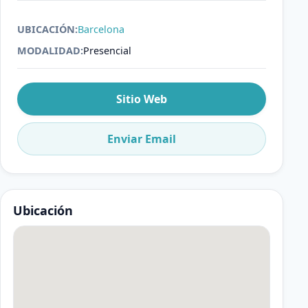
UBICACIÓN:
Barcelona
MODALIDAD:
Presencial
Sitio Web
Enviar Email
Ubicación