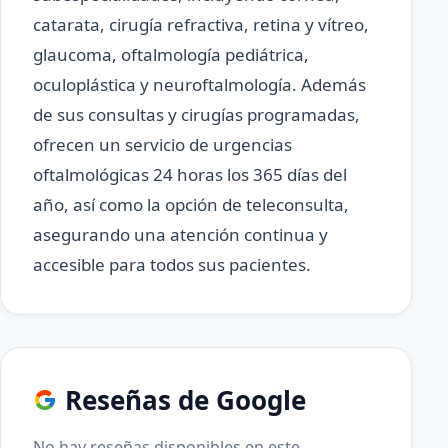
catarata, cirugía refractiva, retina y vítreo,
glaucoma, oftalmología pediátrica,
oculoplástica y neuroftalmología. Además
de sus consultas y cirugías programadas,
ofrecen un servicio de urgencias
oftalmológicas 24 horas los 365 días del
año, así como la opción de teleconsulta,
asegurando una atención continua y
accesible para todos sus pacientes.
Reseñas de Google
No hay reseñas disponibles en este