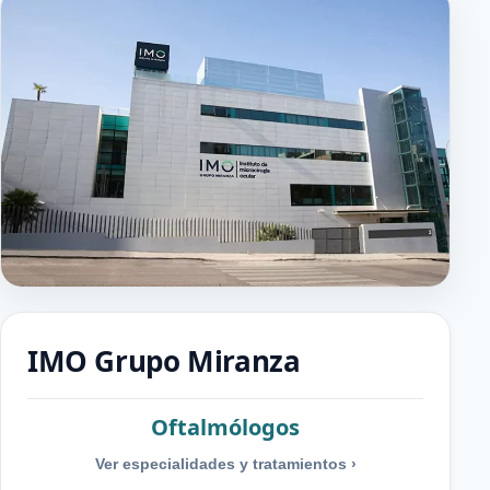
IMO Grupo Miranza
Oftalmólogos
Ver especialidades y tratamientos
›