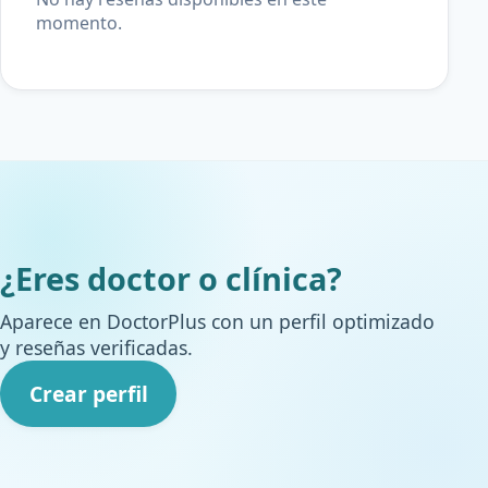
momento.
¿Eres doctor o clínica?
Aparece en DoctorPlus con un perfil optimizado
y reseñas verificadas.
Crear perfil