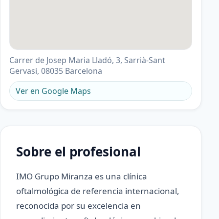
Carrer de Josep Maria Lladó, 3, Sarrià-Sant
Gervasi, 08035 Barcelona
Ver en Google Maps
Sobre el profesional
IMO Grupo Miranza es una clínica
oftalmológica de referencia internacional,
reconocida por su excelencia en