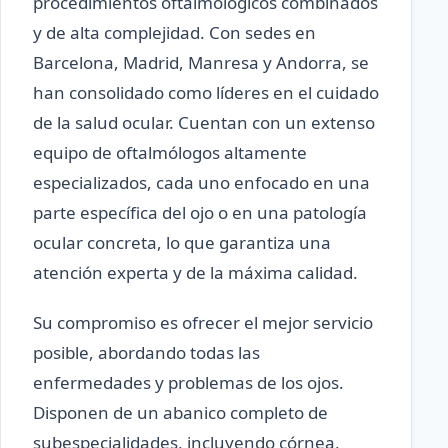
procedimientos oftalmológicos combinados
y de alta complejidad. Con sedes en
Barcelona, Madrid, Manresa y Andorra, se
han consolidado como líderes en el cuidado
de la salud ocular. Cuentan con un extenso
equipo de oftalmólogos altamente
especializados, cada uno enfocado en una
parte específica del ojo o en una patología
ocular concreta, lo que garantiza una
atención experta y de la máxima calidad.
Su compromiso es ofrecer el mejor servicio
posible, abordando todas las
enfermedades y problemas de los ojos.
Disponen de un abanico completo de
subespecialidades, incluyendo córnea,