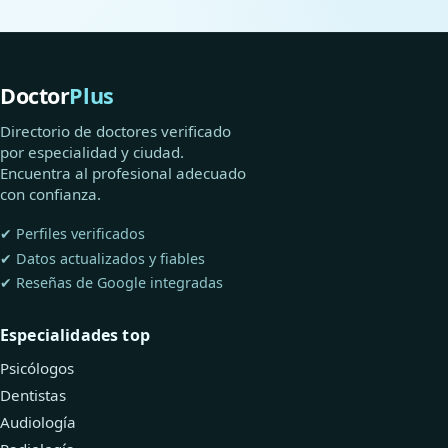
Doctor
Plus
Directorio de doctores verificado
por especialidad y ciudad.
Encuentra al profesional adecuado
con confianza.
✔ Perfiles verificados
✔ Datos actualizados y fiables
✔ Reseñas de Google integradas
Especialidades top
Psicólogos
Dentistas
Audiología