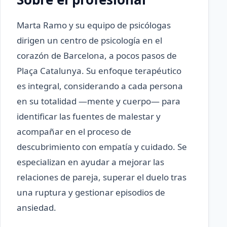
Marta Ramo y su equipo de psicólogas
dirigen un centro de psicología en el
corazón de Barcelona, a pocos pasos de
Plaça Catalunya. Su enfoque terapéutico
es integral, considerando a cada persona
en su totalidad —mente y cuerpo— para
identificar las fuentes de malestar y
acompañar en el proceso de
descubrimiento con empatía y cuidado. Se
especializan en ayudar a mejorar las
relaciones de pareja, superar el duelo tras
una ruptura y gestionar episodios de
ansiedad.