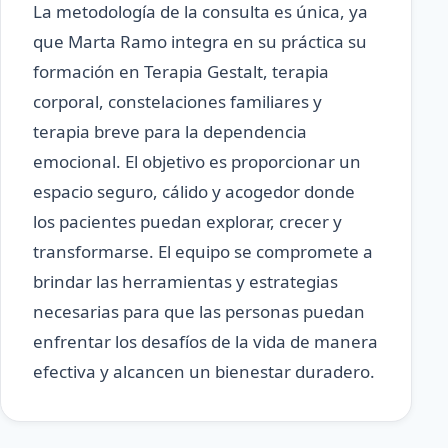
La metodología de la consulta es única, ya
que Marta Ramo integra en su práctica su
formación en Terapia Gestalt, terapia
corporal, constelaciones familiares y
terapia breve para la dependencia
emocional. El objetivo es proporcionar un
espacio seguro, cálido y acogedor donde
los pacientes puedan explorar, crecer y
transformarse. El equipo se compromete a
brindar las herramientas y estrategias
necesarias para que las personas puedan
enfrentar los desafíos de la vida de manera
efectiva y alcancen un bienestar duradero.