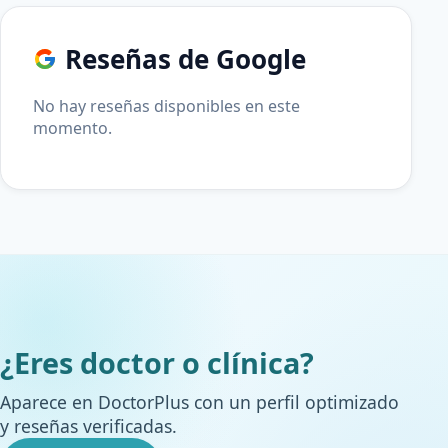
Reseñas de Google
No hay reseñas disponibles en este
momento.
¿Eres doctor o clínica?
Aparece en DoctorPlus con un perfil optimizado
y reseñas verificadas.