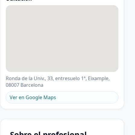
Ronda de la Univ., 33, entresuelo 1ª, Eixample,
08007 Barcelona
Ver en Google Maps
Sobre el profesional