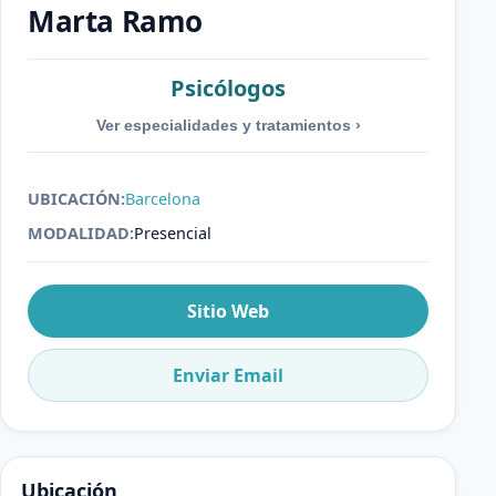
Marta Ramo
Psicólogos
Ver especialidades y tratamientos
›
UBICACIÓN:
Barcelona
MODALIDAD:
Presencial
Sitio Web
Enviar Email
Ubicación