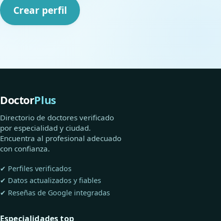
Crear perfil
Doctor
Plus
Directorio de doctores verificado
por especialidad y ciudad.
Encuentra al profesional adecuado
con confianza.
✔ Perfiles verificados
✔ Datos actualizados y fiables
✔ Reseñas de Google integradas
Especialidades top