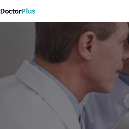
Doctor
Plus