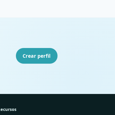
Crear perfil
Recursos