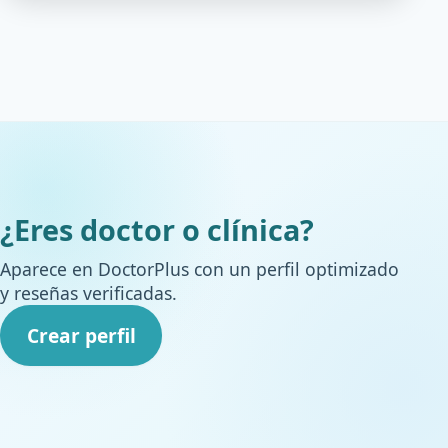
¿Eres doctor o clínica?
Aparece en DoctorPlus con un perfil optimizado
y reseñas verificadas.
Crear perfil