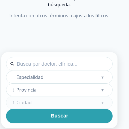
búsqueda.
Intenta con otros términos o ajusta los filtros.
Especialidad
▾
Provincia
▾
Ciudad
▾
Buscar