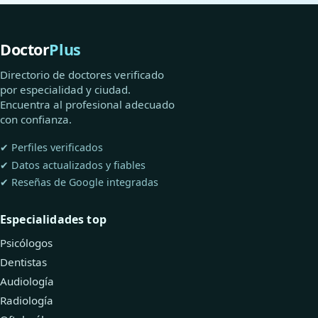
Doctor
Plus
Directorio de doctores verificado
por especialidad y ciudad.
Encuentra al profesional adecuado
con confianza.
✔ Perfiles verificados
✔ Datos actualizados y fiables
✔ Reseñas de Google integradas
Especialidades top
Psicólogos
Dentistas
Audiología
Radiología