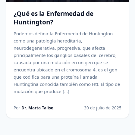
¿Qué es la Enfermedad de
Huntington?
Podemos definir la Enfermedad de Huntington
como una patología hereditaria,
neurodegenerativa, progresiva, que afecta
principalmente los ganglios basales del cerebro;
causada por una mutación en un gen que se
encuentra ubicado en el cromosoma 4, es el gen
que codifica para una proteína llamada
Huntingtina conocida también como Htt. El tipo de
mutación que produce […]
Por
Dr. Marta Talise
30 de julio de 2025