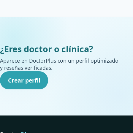
¿Eres doctor o clínica?
Aparece en DoctorPlus con un perfil optimizado
y reseñas verificadas.
Crear perfil