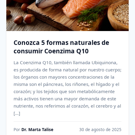
Conozca 5 formas naturales de
consumir Coenzima Q10
La Coenzima Q10, también llamada Ubiquinona,
es producida de forma natural por nuestro cuerpo;
los órganos con mayores concentraciones de la
misma son el páncreas, los riñones, el hígado y el
corazón; y los tejidos que son metabólicamente
más activos tienen una mayor demanda de este
nutriente, nos referimos al corazón, el cerebro y al
[…]
Por
Dr. Marta Talise
30 de agosto de 2025