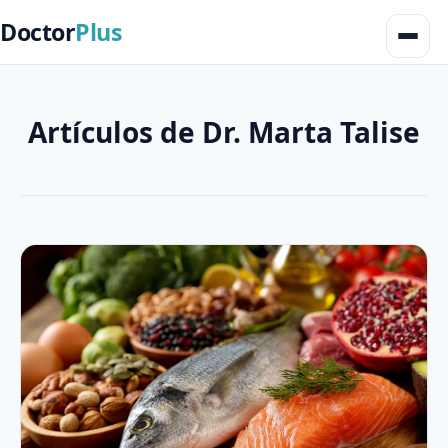
Doctor
Plus
Artículos de Dr. Marta Talise