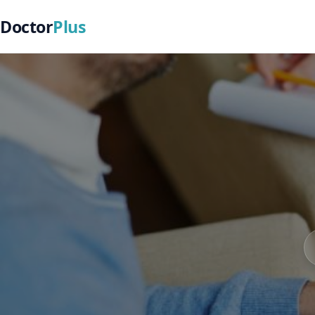
Doctor
Plus