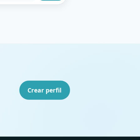
Crear perfil