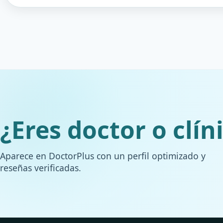
¿Eres doctor o clín
Aparece en DoctorPlus con un perfil optimizado y
reseñas verificadas.